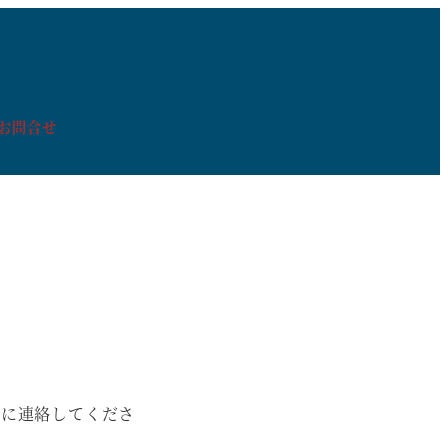
お問合せ
者に連絡してくださ